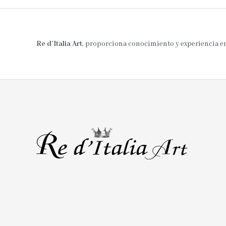
Re d’Italia Art
, proporciona conocimiento y experiencia en 