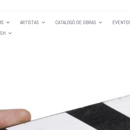
OS
ARTISTAS
CATALOGÓ DE OBRAS
EVENTOS
ISH
SÉPTIMA ARTE