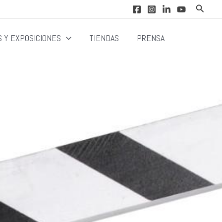
Buscar
 Y EXPOSICIONES
TIENDAS
PRENSA