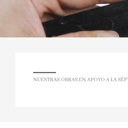
NUESTRAS OBRAS EN APOYO A LA SÉP