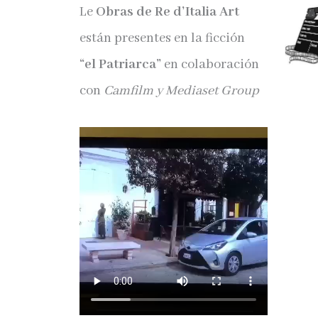
Le
Obras de Re d’Italia Art
están presentes en la ficción
“el Patriarca”
en colaboración
con
Camfilm y Mediaset Group