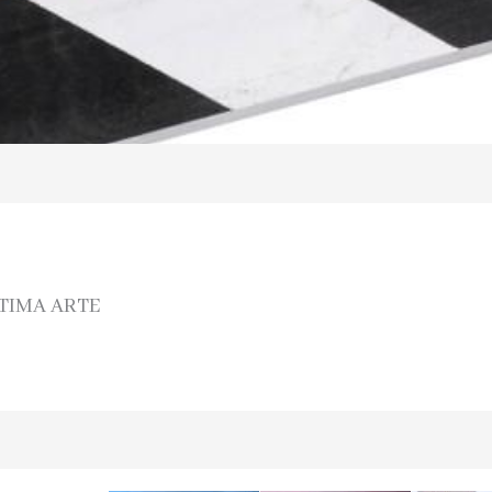
TIMA ARTE