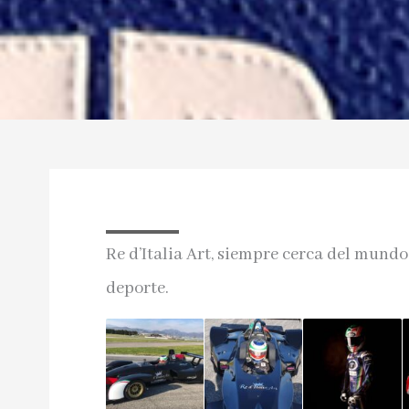
Re d’Italia Art, siempre cerca del mundo
deporte.