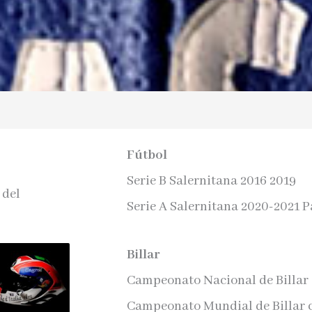
Fútbol
Serie B Salernitana 2016 2019
 del
Serie A Salernitana 2020-2021 Pa
Billar
Campeonato Nacional de Billar 
Campeonato Mundial de Billar 