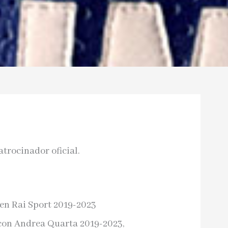
trocinador oficial.
en Rai Sport 2019-2023
con Andrea Quarta 2019-2023,