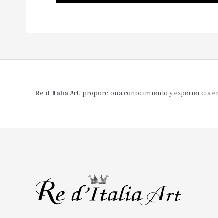
Re d’Italia Art
, proporciona conocimiento y experiencia en 