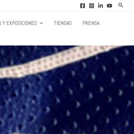
Buscar
 Y EXPOSICIONES
TIENDAS
PRENSA