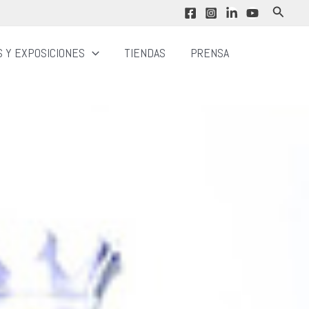
Buscar
 Y EXPOSICIONES
TIENDAS
PRENSA