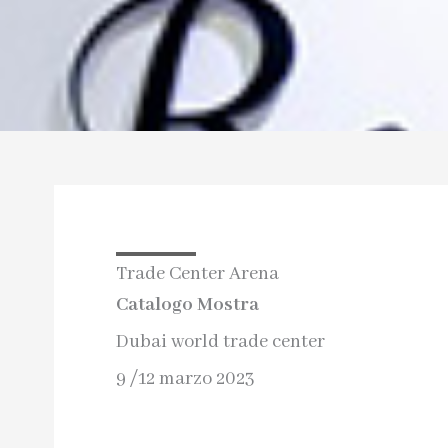
Trade Center Arena
Catalogo Mostra
Dubai world trade center
9 /12 marzo 2023