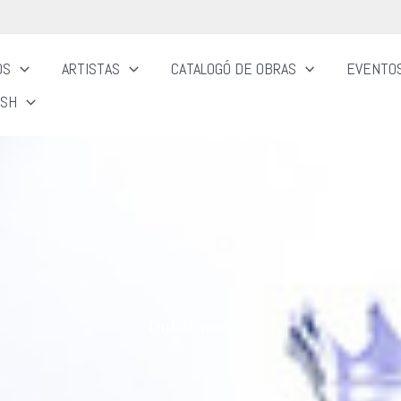
OS
ARTISTAS
CATALOGÓ DE OBRAS
EVENTOS
ISH
Dubai, mostra