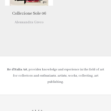
Collezione Sole 06
Alessandra Greco
Re d’Italia Art
, provides knowledge and experience in the field of art
for collectors and enthusiasts. artists, works, collecting, art
publishing.