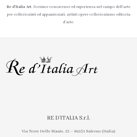
Re d’Italia Art
, fornisce conoscenze ed esperienza nel campo dell’arte
per collezionisti ed appassionati. artisti opere collezionismo editoria
d'arte.
RE D’ITALIA S.r.l.
Via Terre Delle Risaie, 13 – 84131 Salerno (Italia)