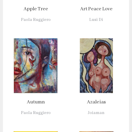
Apple Tree
Art Peace Love
Paola Ruggiero
Lusi Dì
Autumn
Azaleias
Paola Ruggiero
Joiaman