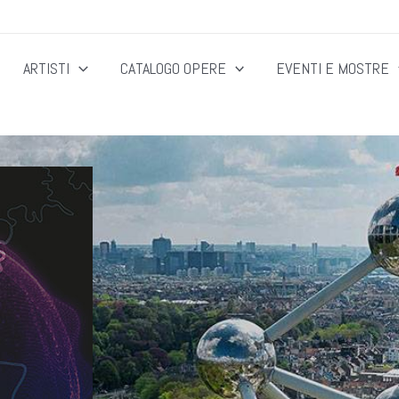
ARTISTI
CATALOGO OPERE
EVENTI E MOSTRE