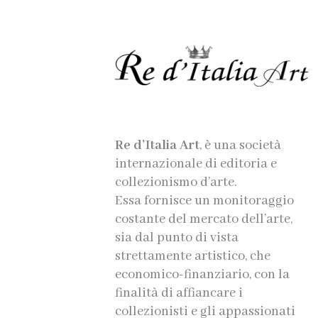
Re d’Italia Art
, è una società
internazionale di editoria e
collezionismo d’arte.
Essa fornisce un monitoraggio
costante del mercato dell’arte,
sia dal punto di vista
strettamente artistico, che
economico-finanziario, con la
finalità di affiancare i
collezionisti e gli appassionati