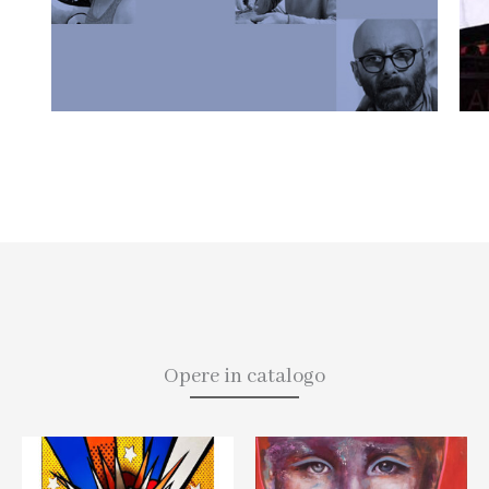
Opere in catalogo