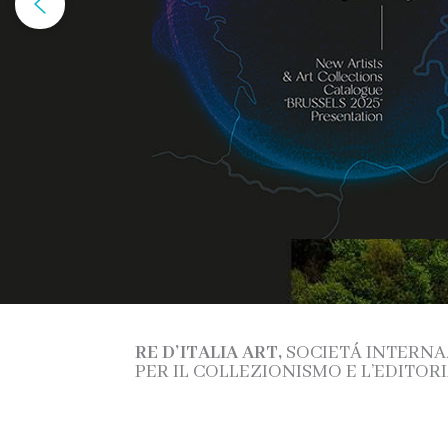
RE D’ITALIA ART,
SOCIETÁ INTERNA
PER IL COLLEZIONISMO E L’EDITORI