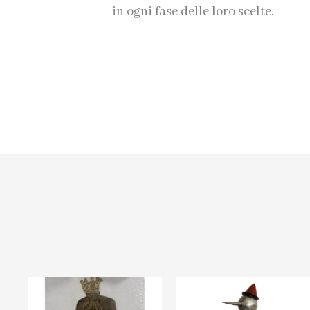
in ogni fase delle loro scelte.