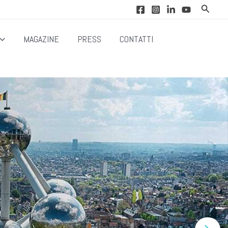
Cerca
MAGAZINE
PRESS
CONTATTI