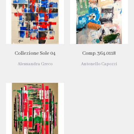
Collezione Sole 04
Comp. 364.0118
Alessandra Greco
Antonello Capozzi