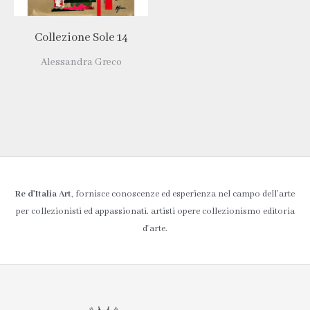
Collezione Sole 14
Alessandra Greco
Re d’Italia Art
, fornisce conoscenze ed esperienza nel campo dell’arte
per collezionisti ed appassionati. artisti opere collezionismo editoria
d'arte.