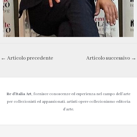
←
Articolo precedente
Articolo successivo
→
Re d’Italia Art
, fornisce conoscenze ed esperienza nel campo dell’arte
per collezionisti ed appassionati. artisti opere collezionismo editoria
d'arte.