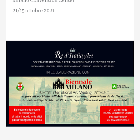
Milano Convention Center
21/15 ottobre 2021