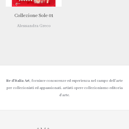
Collezione Sole 01
Alessandra Greco
Re d’Italia Art
, fornisce conoscenze ed esperienza nel campo dell’arte
per collezionisti ed appassionati. artisti opere collezionismo editoria
d'arte.