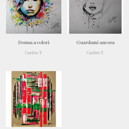
Donna a colori
Guardami ancora
Carlito T.
Carlito T.