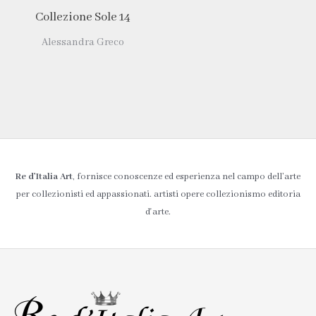
Collezione Sole 14
Alessandra Greco
Re d’Italia Art
, fornisce conoscenze ed esperienza nel campo dell’arte
per collezionisti ed appassionati. artisti opere collezionismo editoria
d'arte.