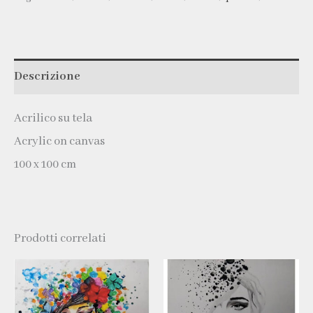
Descrizione
Acrilico su tela
Acrylic on canvas
100 x 100 cm
Prodotti correlati