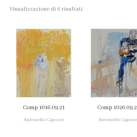
Visualizzazione di 6 risultati
Comp 1016.09.21
Comp 1026.09.2
Antonello Capozzi
Antonello Capozz