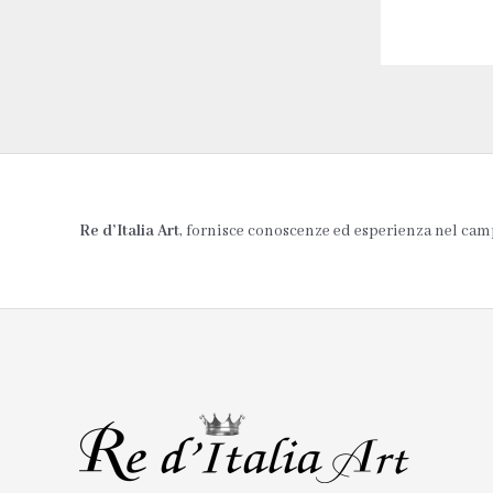
Re d’Italia Art
, fornisce conoscenze ed esperienza nel campo