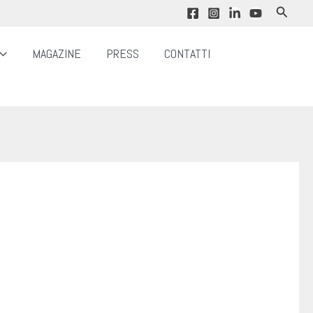
Cerca
MAGAZINE
PRESS
CONTATTI