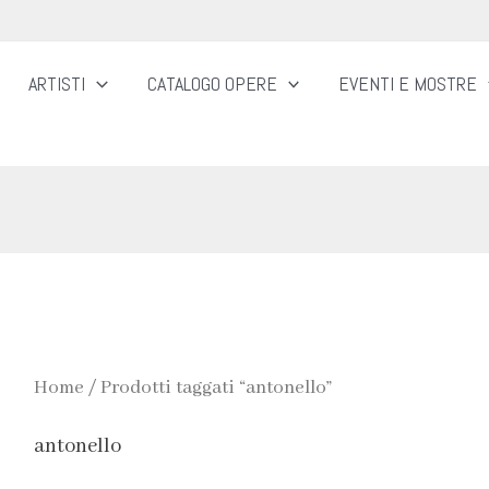
ARTISTI
CATALOGO OPERE
EVENTI E MOSTRE
Home
/ Prodotti taggati “antonello”
antonello