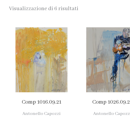
Visualizzazione di 6 risultati
Comp 1016.09.21
Comp 1026.09.2
Antonello Capozzi
Antonello Capozz