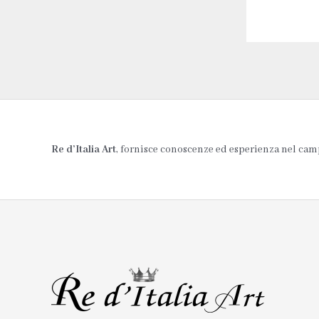
Re d’Italia Art
, fornisce conoscenze ed esperienza nel campo