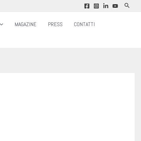
Cerca
MAGAZINE
PRESS
CONTATTI