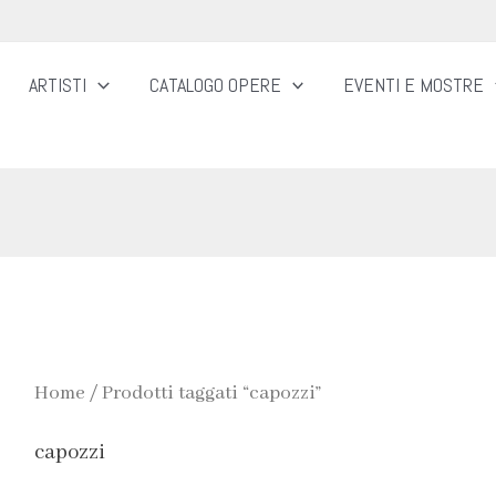
ARTISTI
CATALOGO OPERE
EVENTI E MOSTRE
Home
/ Prodotti taggati “capozzi”
capozzi