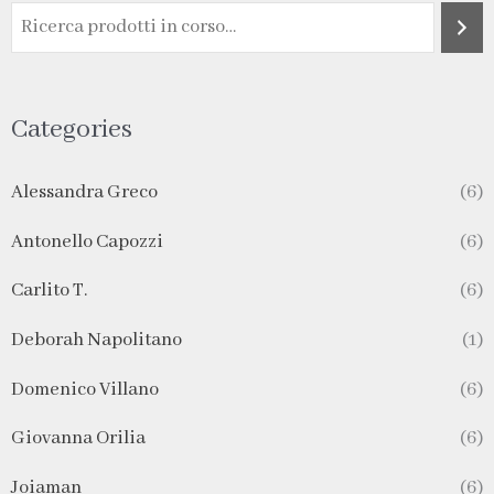
Categories
Alessandra Greco
(6)
Antonello Capozzi
(6)
Carlito T.
(6)
Deborah Napolitano
(1)
Domenico Villano
(6)
Giovanna Orilia
(6)
Joiaman
(6)