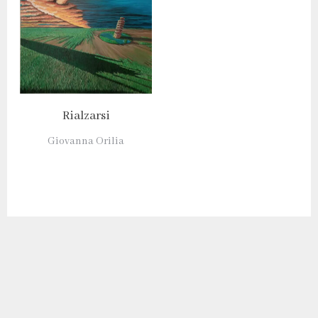
Rialzarsi
Giovanna Orilia