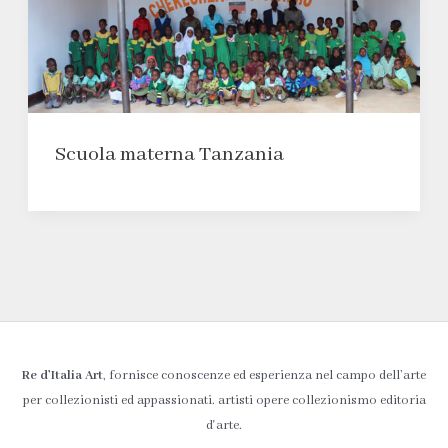
Scuola materna Tanzania
Re d’Italia Art
, fornisce conoscenze ed esperienza nel campo dell’arte
per collezionisti ed appassionati. artisti opere collezionismo editoria
d'arte.