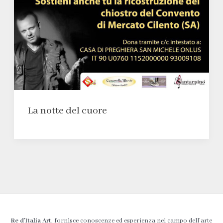
La notte del cuore
Re d’Italia Art
, fornisce conoscenze ed esperienza nel campo dell’arte