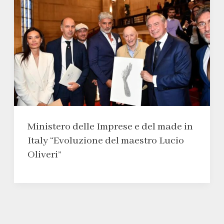
Ministero delle Imprese e del made in
Italy “Evoluzione del maestro Lucio
Oliveri”