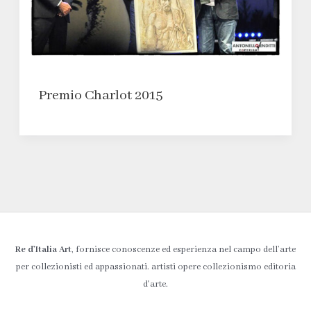
Premio Charlot 2015
Re d’Italia Art
, fornisce conoscenze ed esperienza nel campo dell’arte
per collezionisti ed appassionati. artisti opere collezionismo editoria
d'arte.