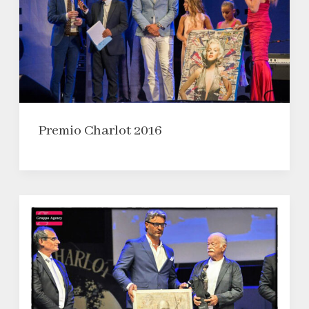
Premio Charlot 2016