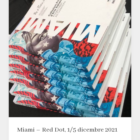
Miami – Red Dot, 1/5 dicembre 2021