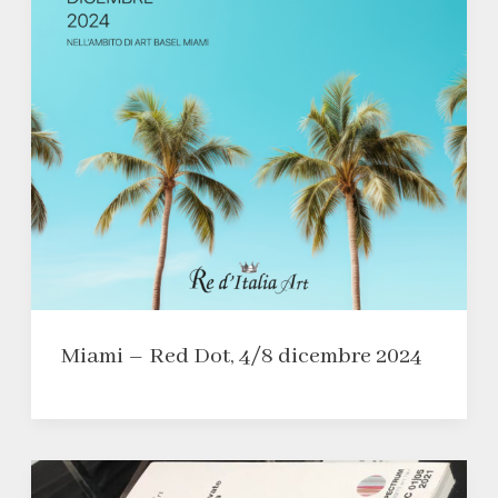
Miami – Red Dot, 4/8 dicembre 2024