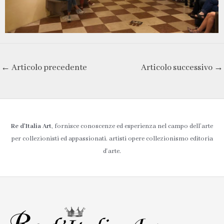
←
Articolo precedente
Articolo successivo
→
Re d’Italia Art
, fornisce conoscenze ed esperienza nel campo dell’arte
per collezionisti ed appassionati. artisti opere collezionismo editoria
d'arte.