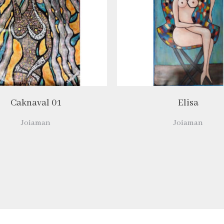
Caknaval 01
Elisa
Joiaman
Joiaman