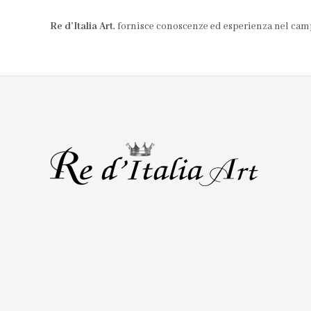
Re d’Italia Art
, fornisce conoscenze ed esperienza nel campo