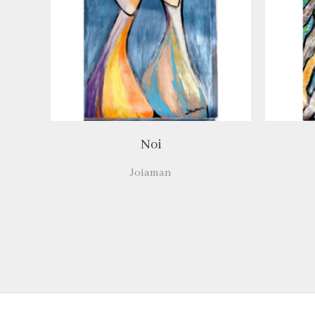
Noi
Joiaman