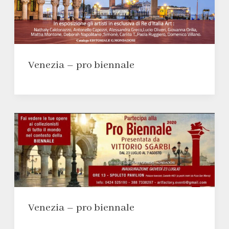
Venezia – pro biennale
Venezia – pro biennale