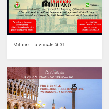
Milano – biennale 2021