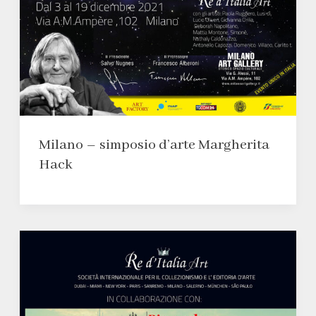
Milano – simposio d’arte Margherita
Hack